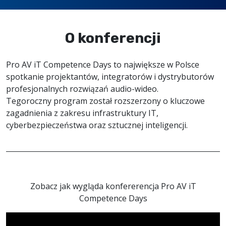
O konferencji
Pro AV iT Competence Days to największe w Polsce
spotkanie projektantów, integratorów i dystrybutorów
profesjonalnych rozwiązań audio-wideo.
Tegoroczny program został rozszerzony o kluczowe
zagadnienia z zakresu infrastruktury IT,
cyberbezpieczeństwa oraz sztucznej inteligencji.
Zobacz jak wygląda konfererencja Pro AV iT
Competence Days