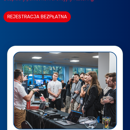
REJESTRACJA BEZPŁATNA