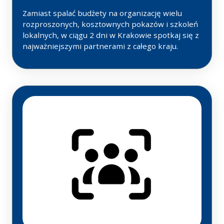
Zamiast spalać budżety na organizację wielu
rozproszonych, kosztownych pokazów i szkoleń
lokalnych, w ciągu 2 dni w Krakowie spotkaj się z
najważniejszymi partnerami z całego kraju.