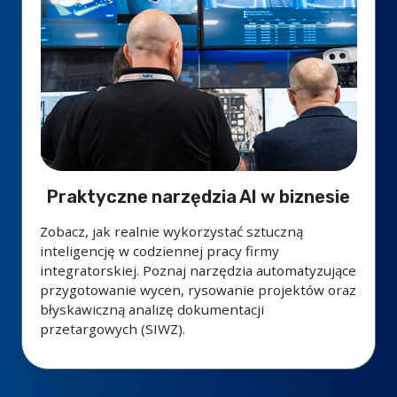
Praktyczne narzędzia AI w biznesie
Zobacz, jak realnie wykorzystać sztuczną
inteligencję w codziennej pracy firmy
integratorskiej. Poznaj narzędzia automatyzujące
przygotowanie wycen, rysowanie projektów oraz
błyskawiczną analizę dokumentacji
przetargowych (SIWZ).