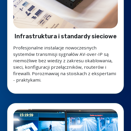
Infrastruktura i standardy sieciowe
Profesjonalne instalacje nowoczesnych
systemów transmisji sygnałów AV-over-IP są
niemożliwe bez wiedzy z zakresu okablowania,
sieci, konfiguracji przełączników, routerów i
firewalli. Porozmawiaj na stoiskach z ekspertami
- praktykami.