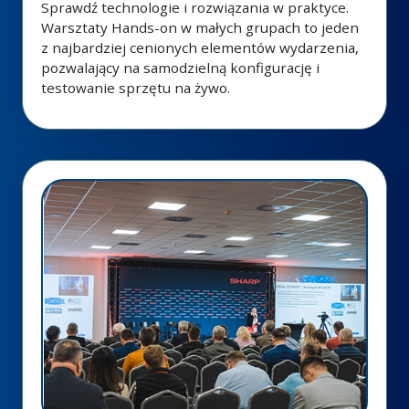
Sprawdź technologie i rozwiązania w praktyce.
Warsztaty Hands-on w małych grupach to jeden
z najbardziej cenionych elementów wydarzenia,
pozwalający na samodzielną konfigurację i
testowanie sprzętu na żywo.