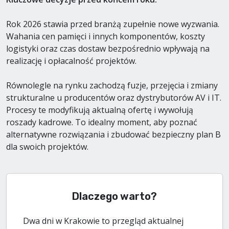
Rok 2026 stawia przed branżą zupełnie nowe wyzwania.
Wahania cen pamięci i innych komponentów, koszty
logistyki oraz czas dostaw bezpośrednio wpływają na
realizację i opłacalność projektów.
Równolegle na rynku zachodzą fuzje, przejęcia i zmiany
strukturalne u producentów oraz dystrybutorów AV i IT.
Procesy te modyfikują aktualną ofertę i wywołują
roszady kadrowe. To idealny moment, aby poznać
alternatywne rozwiązania i zbudować bezpieczny plan B
dla swoich projektów.
Dlaczego warto?
Dwa dni w Krakowie to przegląd aktualnej