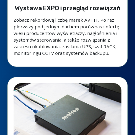
Wystawa EXPO i przegląd rozwiązań
Zobacz rekordową liczbę marek AV i IT. Po raz
pierwszy pod jednym dachem porównasz ofertę
wielu producentów wyświetlaczy, nagłośnienia i
systemów sterowania, a także rozwiązania z
zakresu okablowania, zasilania UPS, szaf RACK,
monitoringu CCTV oraz systemów backupu.