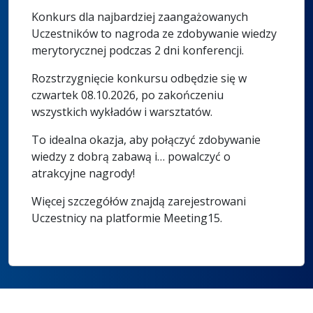
Konkurs dla najbardziej zaangażowanych
Uczestników to nagroda ze zdobywanie wiedzy
merytorycznej podczas 2 dni konferencji.
Rozstrzygnięcie konkursu odbędzie się w
czwartek 08.10.2026, po zakończeniu
wszystkich wykładów i warsztatów.
To idealna okazja, aby połączyć zdobywanie
wiedzy z dobrą zabawą i… powalczyć o
atrakcyjne nagrody!
Więcej szczegółów znajdą zarejestrowani
Uczestnicy na platformie Meeting15.