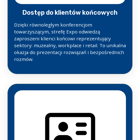
Dostęp do klientów końcowych
Dzięki równoległym konferencjom
towarzyszącym, strefę Expo odwiedzą
zaproszeni klienci końcowi reprezentujący
sektory: muzealny, workplace i retail. To unikalna
okazja do prezentacji rozwiązań i bezpośrednich
rozmów.