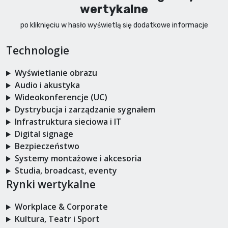
wertykalne
po kliknięciu w hasło wyświetlą się dodatkowe informacje
Technologie
Wyświetlanie obrazu
Audio i akustyka
Wideokonferencje (UC)
Dystrybucja i zarządzanie sygnałem
Infrastruktura sieciowa i IT
Digital signage
Bezpieczeństwo
Systemy montażowe i akcesoria
Studia, broadcast, eventy
Rynki wertykalne
Workplace & Corporate
Kultura, Teatr i Sport