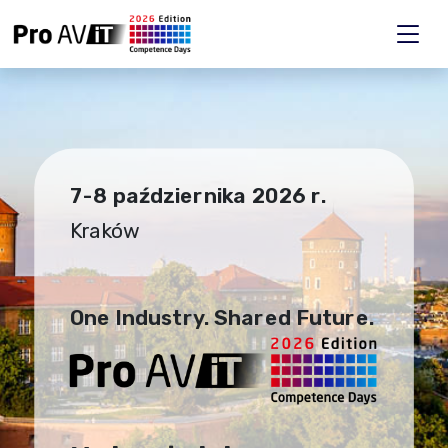
7-8 października 2026 r.
Kraków
One Industry. Shared Future.