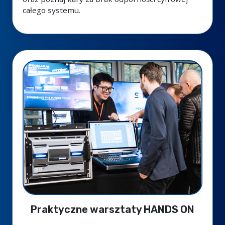
całego systemu.
Praktyczne warsztaty HANDS ON