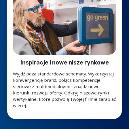
Inspiracje i nowe nisze rynkowe
Wyjdź poza standardowe schematy. Wykorzystaj
konwergencję branż, połącz kompetencje
sieciowe z multimedialnymi i znajdź nowe
kierunki rozwoju oferty. Odkryj niszowe rynki
wertykalne, które pozwolą Twojej firmie zarabiać
więcej.