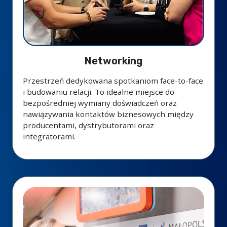
Networking
Przestrzeń dedykowana spotkaniom face-to-face
i budowaniu relacji. To idealne miejsce do
bezpośredniej wymiany doświadczeń oraz
nawiązywania kontaktów biznesowych między
producentami, dystrybutorami oraz
integratorami.