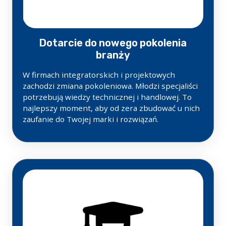
Dotarcie do nowego pokolenia
branży
W firmach integratorskich i projektowych
zachodzi zmiana pokoleniowa. Młodzi specjaliści
potrzebują wiedzy technicznej i handlowej. To
najlepszy moment, aby od zera zbudować u nich
zaufanie do Twojej marki i rozwiązań.