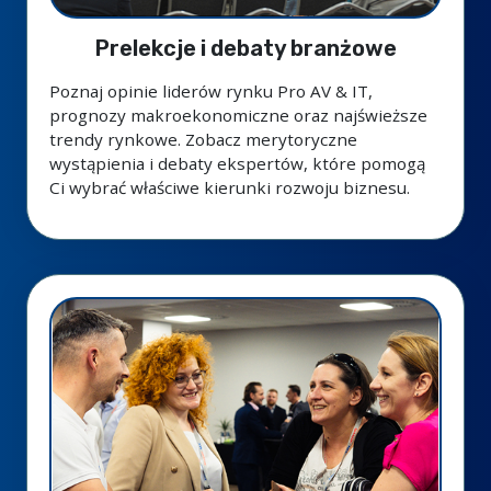
Prelekcje i debaty branżowe
Poznaj opinie liderów rynku Pro AV & IT,
prognozy makroekonomiczne oraz najświeższe
trendy rynkowe. Zobacz merytoryczne
wystąpienia i debaty ekspertów, które pomogą
Ci wybrać właściwe kierunki rozwoju biznesu.