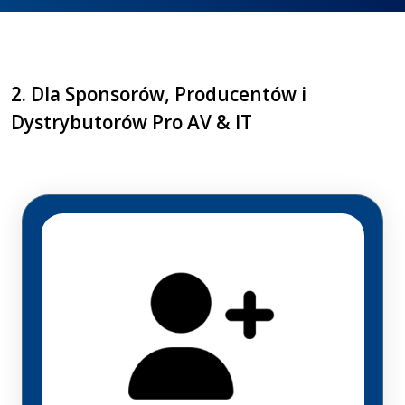
2. Dla Sponsorów, Producentów i
Dystrybutorów Pro AV & IT