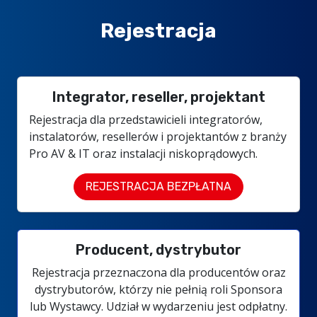
Rejestracja
Integrator, reseller, projektant
Rejestracja dla przedstawicieli integratorów,
instalatorów, resellerów i projektantów z branży
Pro AV & IT oraz instalacji niskoprądowych.
REJESTRACJA BEZPŁATNA
Producent, dystrybutor
Rejestracja przeznaczona dla producentów oraz
dystrybutorów, którzy nie pełnią roli Sponsora
lub Wystawcy. Udział w wydarzeniu jest odpłatny.