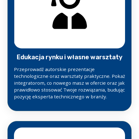
Edukacja rynku i własne warsztaty
Przeprowadź autorskie prezentacje
technologiczne oraz warsztaty praktyczne. Pokaż
integratorom, co nowego masz w ofercie oraz jak
prawidłowo stosować Twoje rozwiązania, budując
pozycję eksperta technicznego w branży.