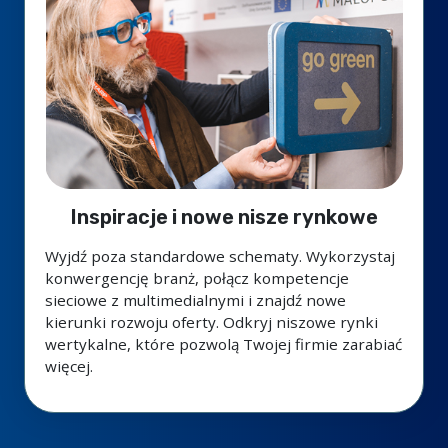
Inspiracje i nowe nisze rynkowe
Wyjdź poza standardowe schematy. Wykorzystaj
konwergencję branż, połącz kompetencje
sieciowe z multimedialnymi i znajdź nowe
kierunki rozwoju oferty. Odkryj niszowe rynki
wertykalne, które pozwolą Twojej firmie zarabiać
więcej.