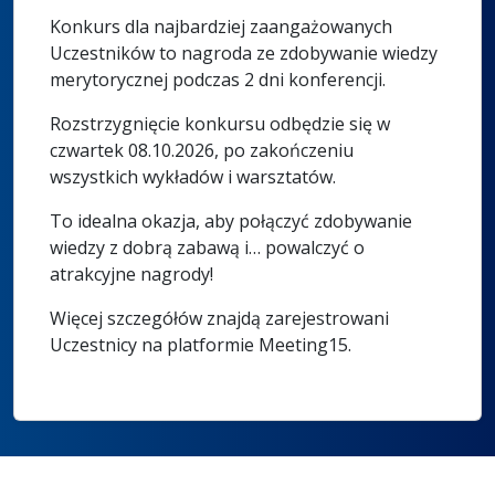
Konkurs dla najbardziej zaangażowanych
Uczestników to nagroda ze zdobywanie wiedzy
merytorycznej podczas 2 dni konferencji.
Rozstrzygnięcie konkursu odbędzie się w
czwartek 08.10.2026, po zakończeniu
wszystkich wykładów i warsztatów.
To idealna okazja, aby połączyć zdobywanie
wiedzy z dobrą zabawą i… powalczyć o
atrakcyjne nagrody!
Więcej szczegółów znajdą zarejestrowani
Uczestnicy na platformie Meeting15.