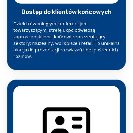
Dostęp do klientów końcowych
Dzięki równoległym konferencjom
towarzyszącym, strefę Expo odwiedzą
zaproszeni klienci końcowi reprezentujący
sektory: muzealny, workplace i retail. To unikalna
okazja do prezentacji rozwiązań i bezpośrednich
rozmów.