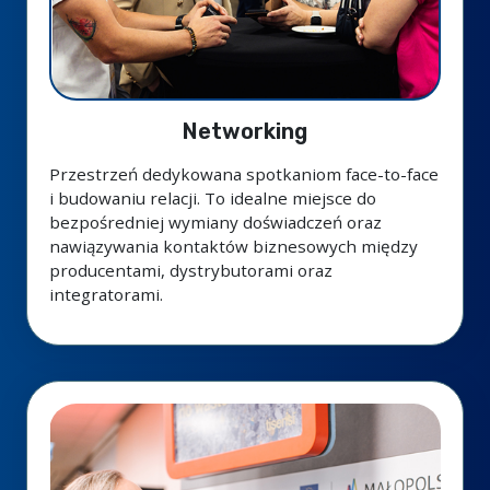
Networking
Przestrzeń dedykowana spotkaniom face-to-face
i budowaniu relacji. To idealne miejsce do
bezpośredniej wymiany doświadczeń oraz
nawiązywania kontaktów biznesowych między
producentami, dystrybutorami oraz
integratorami.