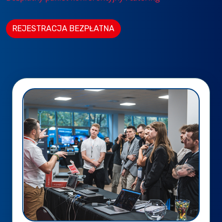
REJESTRACJA BEZPŁATNA