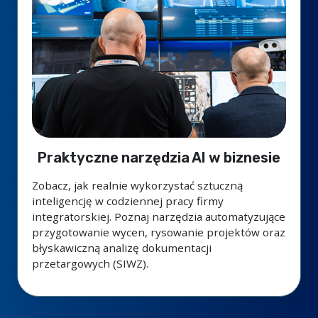
Praktyczne narzędzia AI w biznesie
Zobacz, jak realnie wykorzystać sztuczną
inteligencję w codziennej pracy firmy
integratorskiej. Poznaj narzędzia automatyzujące
przygotowanie wycen, rysowanie projektów oraz
błyskawiczną analizę dokumentacji
przetargowych (SIWZ).