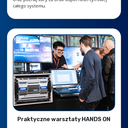
całego systemu.
Praktyczne warsztaty HANDS ON