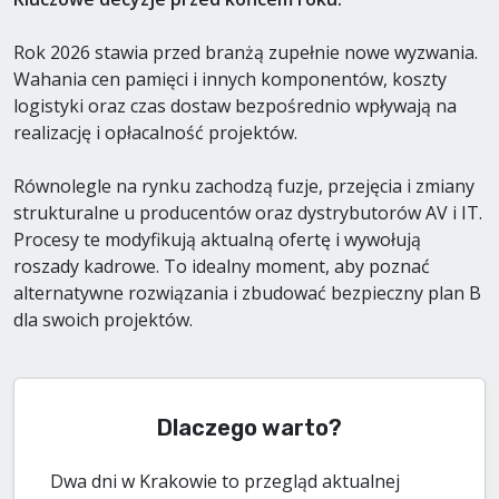
Rok 2026 stawia przed branżą zupełnie nowe wyzwania.
Wahania cen pamięci i innych komponentów, koszty
logistyki oraz czas dostaw bezpośrednio wpływają na
realizację i opłacalność projektów.
Równolegle na rynku zachodzą fuzje, przejęcia i zmiany
strukturalne u producentów oraz dystrybutorów AV i IT.
Procesy te modyfikują aktualną ofertę i wywołują
roszady kadrowe. To idealny moment, aby poznać
alternatywne rozwiązania i zbudować bezpieczny plan B
dla swoich projektów.
Dlaczego warto?
Dwa dni w Krakowie to przegląd aktualnej