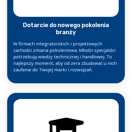
Dotarcie do nowego pokolenia
branży
W firmach integratorskich i projektowych
zachodzi zmiana pokoleniowa. Młodzi specjaliści
potrzebują wiedzy technicznej i handlowej. To
najlepszy moment, aby od zera zbudować u nich
zaufanie do Twojej marki i rozwiązań.