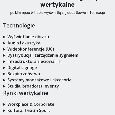
wertykalne
po kliknięciu w hasło wyświetlą się dodatkowe informacje
Technologie
Wyświetlanie obrazu
Audio i akustyka
Wideokonferencje (UC)
Dystrybucja i zarządzanie sygnałem
Infrastruktura sieciowa i IT
Digital signage
Bezpieczeństwo
Systemy montażowe i akcesoria
Studia, broadcast, eventy
Rynki wertykalne
Workplace & Corporate
Kultura, Teatr i Sport