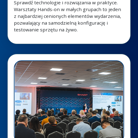
Sprawdź technologie i rozwiązania w praktyce.
Warsztaty Hands-on w małych grupach to jeden
z najbardziej cenionych elementów wydarzenia,
pozwalający na samodzielną konfigurację i
testowanie sprzętu na żywo.