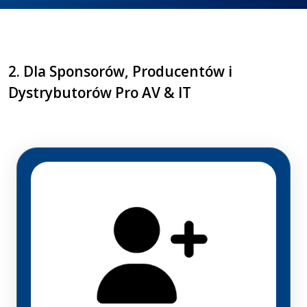
2. Dla Sponsorów, Producentów i
Dystrybutorów Pro AV & IT