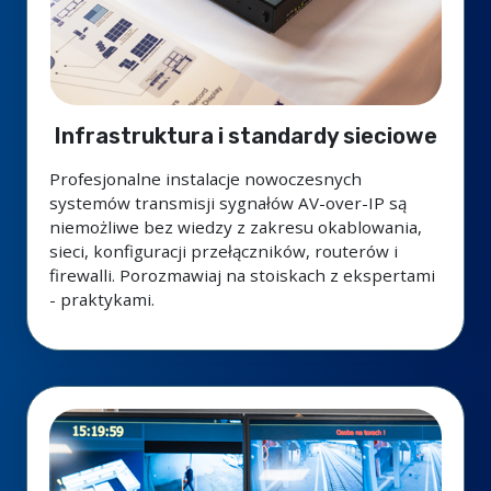
Infrastruktura i standardy sieciowe
Profesjonalne instalacje nowoczesnych
systemów transmisji sygnałów AV-over-IP są
niemożliwe bez wiedzy z zakresu okablowania,
sieci, konfiguracji przełączników, routerów i
firewalli. Porozmawiaj na stoiskach z ekspertami
- praktykami.