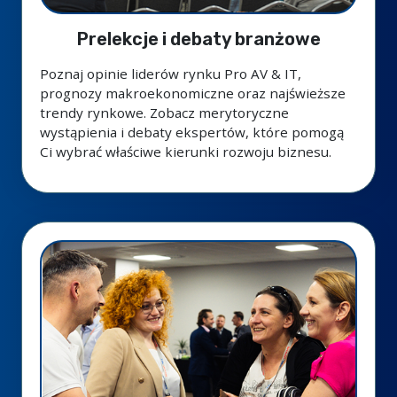
Prelekcje i debaty branżowe
Poznaj opinie liderów rynku Pro AV & IT,
prognozy makroekonomiczne oraz najświeższe
trendy rynkowe. Zobacz merytoryczne
wystąpienia i debaty ekspertów, które pomogą
Ci wybrać właściwe kierunki rozwoju biznesu.