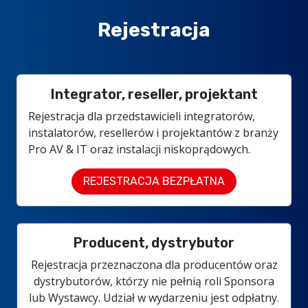
Rejestracja
Integrator, reseller, projektant
Rejestracja dla przedstawicieli integratorów,
instalatorów, resellerów i projektantów z branży
Pro AV & IT oraz instalacji niskoprądowych.
REJESTRACJA BEZPŁATNA
Producent, dystrybutor
Rejestracja przeznaczona dla producentów oraz
dystrybutorów, którzy nie pełnią roli Sponsora
lub Wystawcy. Udział w wydarzeniu jest odpłatny.