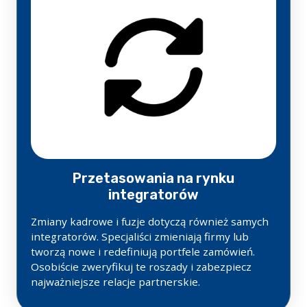
Przetasowania na rynku
integratorów
Zmiany kadrowe i fuzje dotyczą również samych
integratorów. Specjaliści zmieniają firmy lub
tworzą nowe i redefiniują portfele zamówień.
Osobiście zweryfikuj te roszady i zabezpiecz
najważniejsze relacje partnerskie.