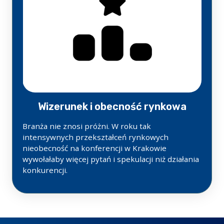
Wizerunek i obecność rynkowa
Branża nie znosi próżni. W roku tak
intensywnych przekształceń rynkowych
nieobecność na konferencji w Krakowie
wywołałaby więcej pytań i spekulacji niż działania
konkurencji.