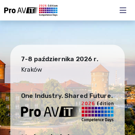
7-8 października 2026 r.
Kraków
One Industry. Shared Future.