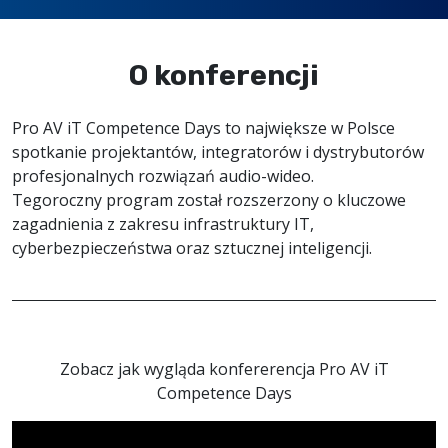
O konferencji
Pro AV iT Competence Days to największe w Polsce
spotkanie projektantów, integratorów i dystrybutorów
profesjonalnych rozwiązań audio-wideo.
Tegoroczny program został rozszerzony o kluczowe
zagadnienia z zakresu infrastruktury IT,
cyberbezpieczeństwa oraz sztucznej inteligencji.
Zobacz jak wygląda konfererencja Pro AV iT
Competence Days